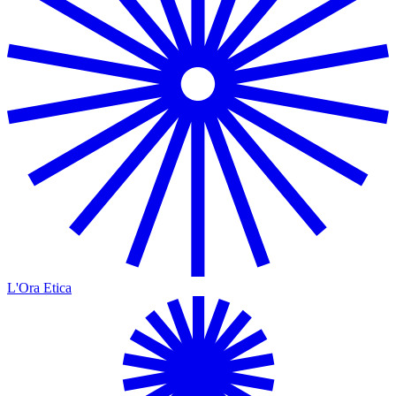
L'Ora Etica