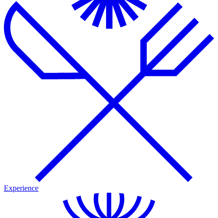
Experience