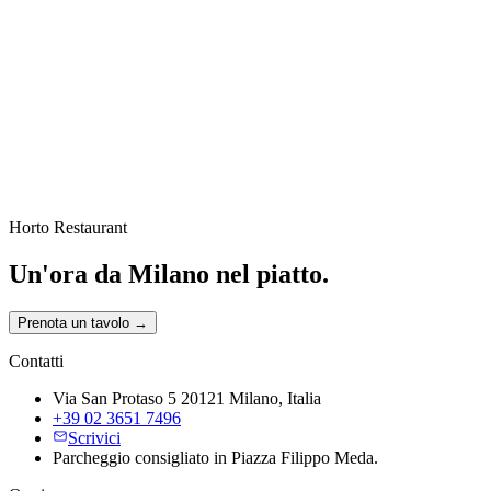
Horto Restaurant
Un'ora da Milano nel piatto.
Prenota un tavolo
→
Contatti
Via San Protaso 5 20121 Milano, Italia
+39 02 3651 7496
Scrivici
Parcheggio consigliato in Piazza Filippo Meda.