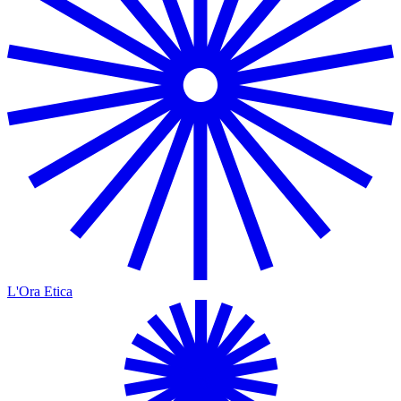
L'Ora Etica