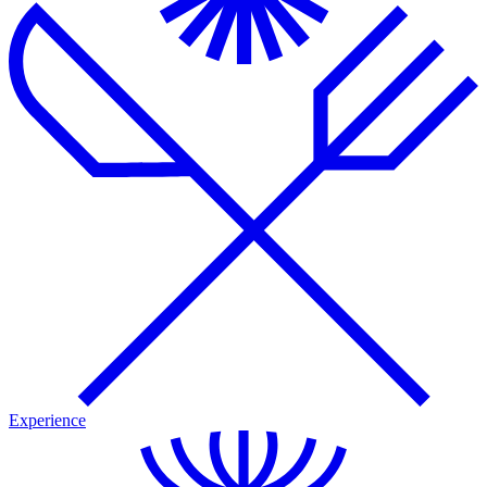
Experience