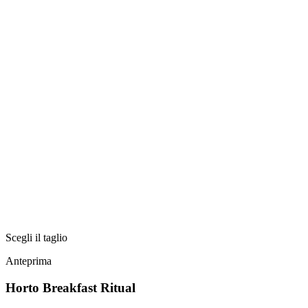
Scegli il taglio
Anteprima
Horto Breakfast Ritual