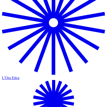
L'Ora Etica