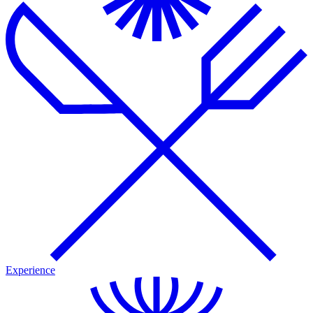
Experience